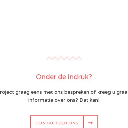
Onder de indruk?
roject graag eens met ons bespreken of kreeg u gra
informatie over ons? Dat kan!
CONTACTEER ONS
