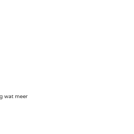
ag wat meer