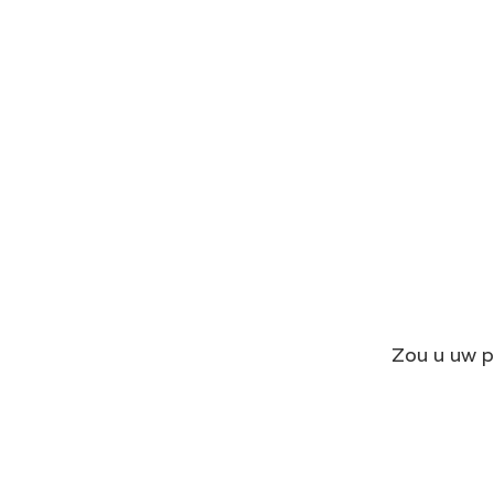
Zou u uw p